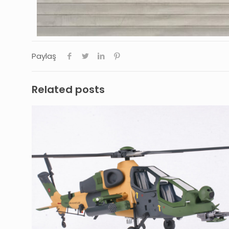
Paylaş
Related posts