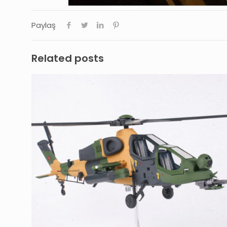
Paylaş
Related posts