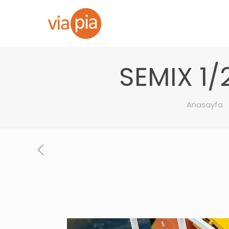
SEMIX 1/
Anasayfa