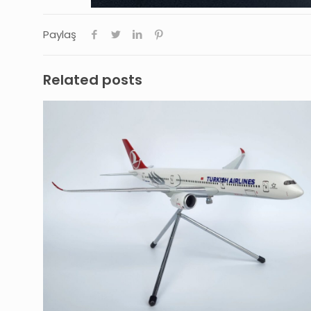
Paylaş
Related posts